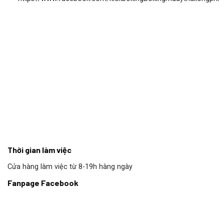
Thời gian làm việc
Cửa hàng làm việc từ 8-19h hàng ngày
Fanpage Facebook