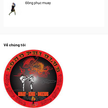
Đồng phục muay
Về chúng tôi