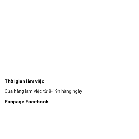
Thời gian làm việc
Cửa hàng làm việc từ 8-19h hàng ngày
Fanpage Facebook